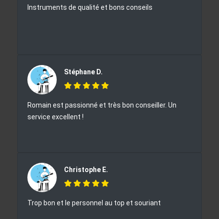
Instruments de qualité et bons conseils
Stéphane D.
Romain est passionné et très bon conseiller. Un
service excellent !
Christophe E.
Trop bon et le personnel au top et souriant