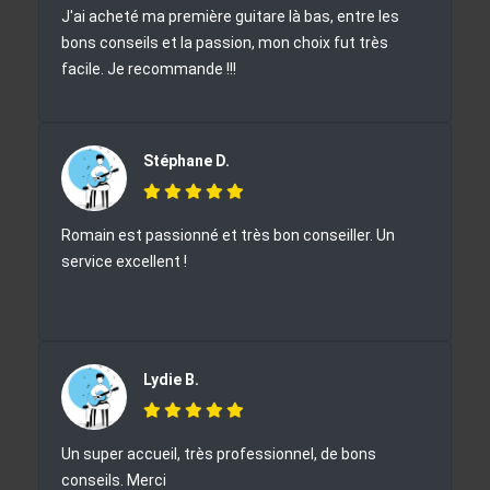
J'ai acheté ma première guitare là bas, entre les
bons conseils et la passion, mon choix fut très
facile. Je recommande !!!
Stéphane D.
Romain est passionné et très bon conseiller. Un
service excellent !
Lydie B.
Un super accueil, très professionnel, de bons
conseils. Merci