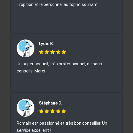
Trop bon et le personnel au top et souriant !
Lydie B.
Un super accueil, très professionnel, de bons
conseils. Merci
Stéphane D.
Romain est passionné et très bon conseiller. Un
service excellent !