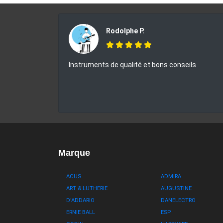
Rodolphe P.
Instruments de qualité et bons conseils
Marque
ACUS
ADMIRA
ART & LUTHERIE
AUGUSTINE
D'ADDARIO
DANELECTRO
ERNIE BALL
ESP