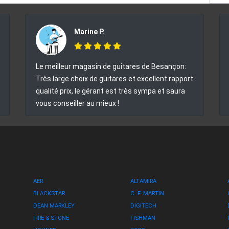
Marine P.
Le meilleur magasin de guitares de Besançon:
Très large choix de guitares et excellent rapport
qualité prix, le gérant est très sympa et saura
vous conseiller au mieux !
AER
ALTAMIRA
BLACKSTAR
C. F. MARTIN
DEAN MARKLEY
DIGITECH
FIRE & STONE
FISHMAN