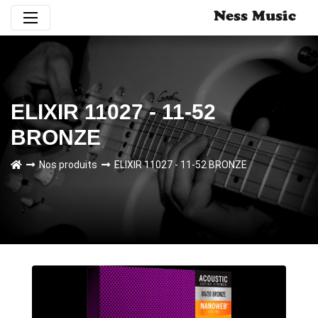
Ness Music
ELIXIR 11027 - 11-52
BRONZE
Nos produits
ELIXIR 11027 - 11-52 BRONZE