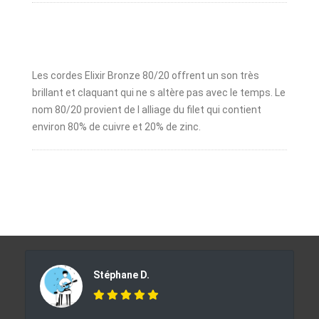
Les cordes Elixir Bronze 80/20 offrent un son très
brillant et claquant qui ne s altère pas avec le temps. Le
nom 80/20 provient de l alliage du filet qui contient
environ 80% de cuivre et 20% de zinc.
Stéphane D.