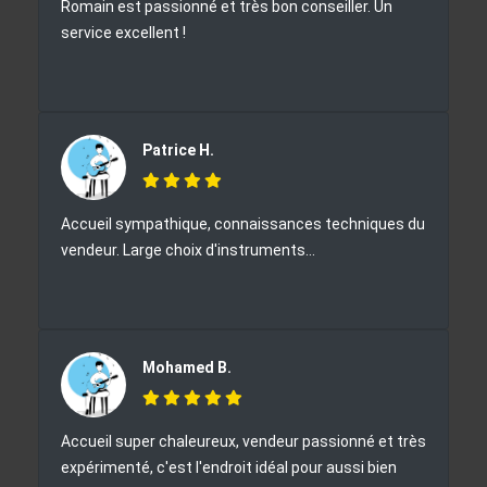
Romain est passionné et très bon conseiller. Un
service excellent !
Patrice H.
Accueil sympathique, connaissances techniques du
vendeur. Large choix d'instruments...
Mohamed B.
Accueil super chaleureux, vendeur passionné et très
expérimenté, c'est l'endroit idéal pour aussi bien