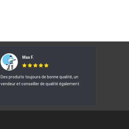
Max F.
Des produits toujours de bonne qualité, un
vendeur et conseiller de qualité également.