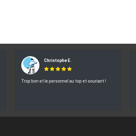
Christophe E.
Trop bon et le personnel au top et souriant !