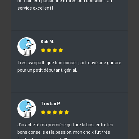
Romain est passionné et très bon conseiller. Un
service excellent !
Kali M.
Très sympathique bon conseil j ai trouvé une guitare
pour un petit débutant, génial.
Tristan P.
J'ai acheté ma première guitare là bas, entre les
bons conseils et la passion, mon choix fut très