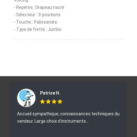
Voicing
- Repères : Drapeau nacré
- Sélecteur : 3-positions
- Touche : Palissandre
- Type de frette : Jumbo
Patrice H.
Accueil sympathique, connaissances techniques du
vendeur. Large choix d'instruments...